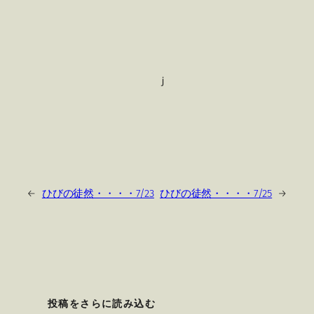
ｊ
←
ひびの徒然・・・・7/23
ひびの徒然・・・・7/25
→
投稿をさらに読み込む