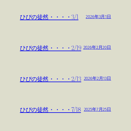
ひびの徒然・・・・3/1
2026年3月1日
ひびの徒然・・・・2/19
2026年2月20日
ひびの徒然・・・・2/13
2026年2月13日
ひびの徒然・・・・7/18
2025年7月25日