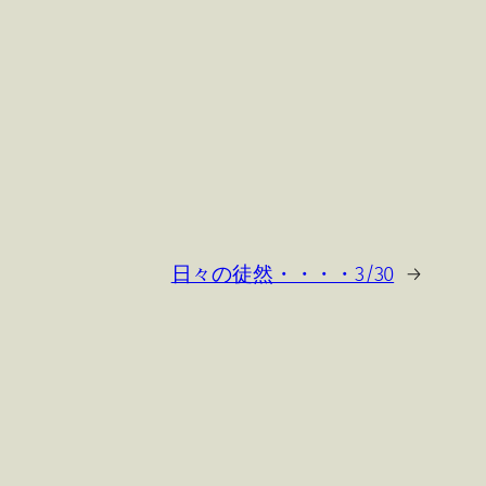
日々の徒然・・・・3/30
→