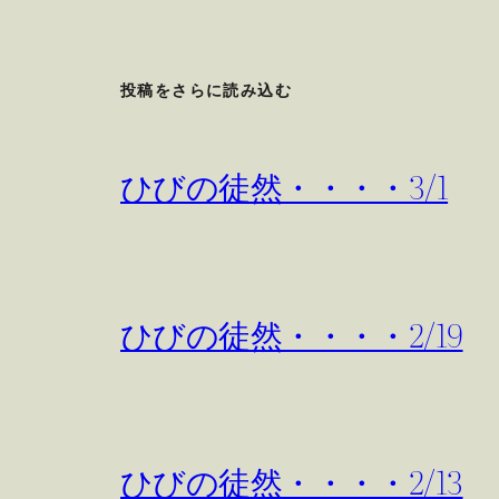
投稿をさらに読み込む
ひびの徒然・・・・3/1
ひびの徒然・・・・2/19
ひびの徒然・・・・2/13