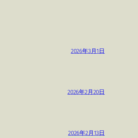
2026年3月1日
2026年2月20日
2026年2月13日