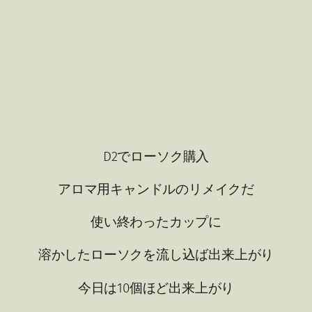
D2でローソク購入
アロマ用キャンドルのリメイクだ
使い終わったカップに
溶かしたローソクを流し込ば出来上がり
今日は10個ほど出来上がり