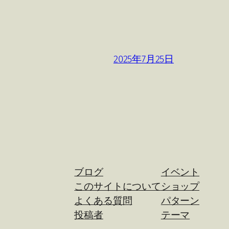
2025年7月25日
ブログ
イベント
このサイトについて
ショップ
よくある質問
パターン
投稿者
テーマ