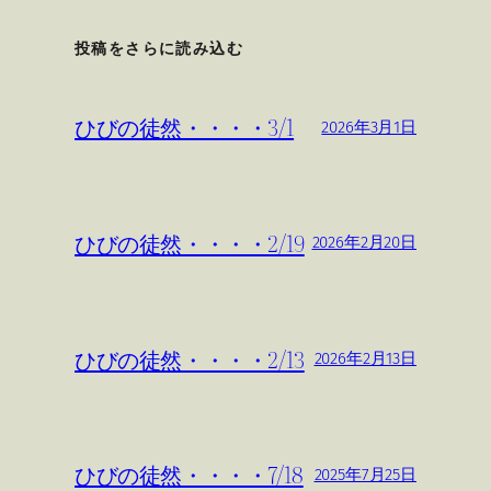
投稿をさらに読み込む
ひびの徒然・・・・3/1
2026年3月1日
ひびの徒然・・・・2/19
2026年2月20日
ひびの徒然・・・・2/13
2026年2月13日
ひびの徒然・・・・7/18
2025年7月25日