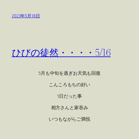
2023年5月18日
ひびの徒然・・・・5/16
5月も中旬を過ぎお天気も回復
こんころもちの好い
1日だった事
相方さんと家吞み
いつもながらご満悦