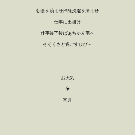
朝食を済ませ掃除洗濯を済ませ
仕事に出掛け
仕事終了後ばぁちゃん宅へ
そそくさと過ごすひび～
お天気
☀
宵月